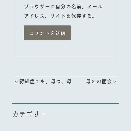
ブラウザーに自分の名前、メール
アドレス、サイトを保存する。
<
認知症でも、母は、母
母との面会
>
カテゴリー