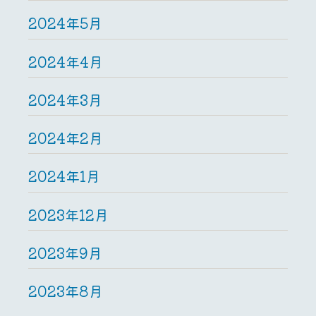
2024年5月
2024年4月
2024年3月
2024年2月
2024年1月
2023年12月
2023年9月
2023年8月