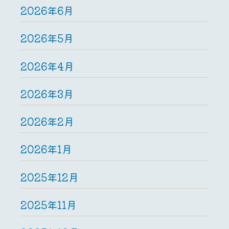
2026年6月
2026年5月
2026年4月
2026年3月
2026年2月
2026年1月
2025年12月
2025年11月