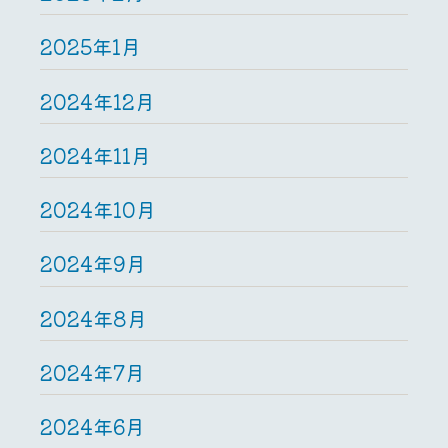
2025年1月
2024年12月
2024年11月
2024年10月
2024年9月
2024年8月
2024年7月
2024年6月