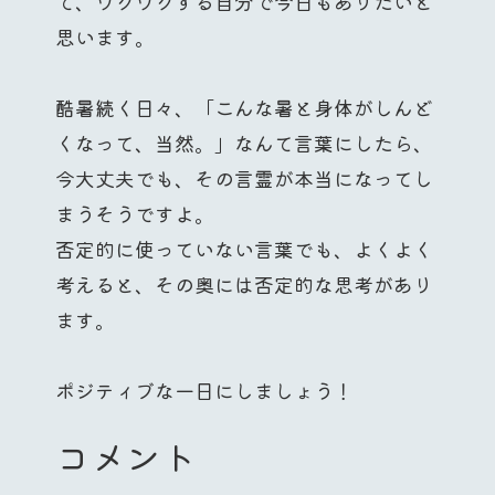
て、ワクワクする自分で今日もありたいと
思います。
酷暑続く日々、「こんな暑と身体がしんど
くなって、当然。」なんて言葉にしたら、
今大丈夫でも、その言霊が本当になってし
まうそうですよ。
否定的に使っていない言葉でも、よくよく
考えると、その奥には否定的な思考があり
ます。
ポジティブな一日にしましょう！
コメント