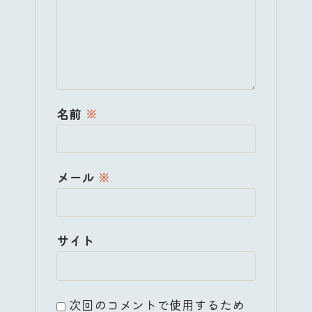
名前
※
メール
※
サイト
次回のコメントで使用するため