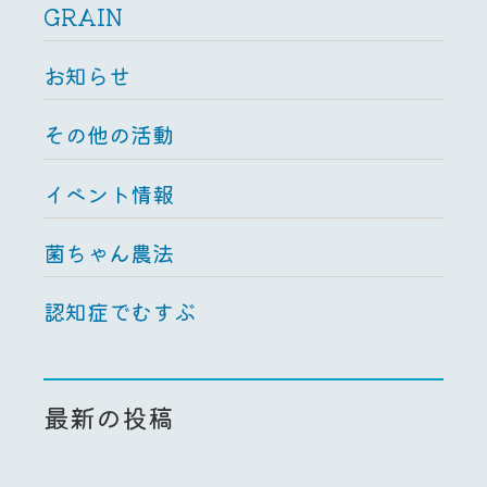
GRAIN
お知らせ
その他の活動
イベント情報
菌ちゃん農法
認知症でむすぶ
最新の投稿