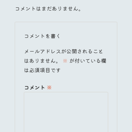
コメントはまだありません。
コメントを書く
メールアドレスが公開されること
はありません。
※
が付いている欄
は必須項目です
コメント
※