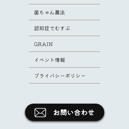
菌ちゃん農法
認知症でむすぶ
GRAIN
イベント情報
プライバシーポリシー
お問い合わせ