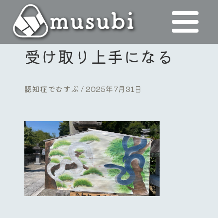
受け取り上手になる
認知症でむすぶ
2025年7月31日