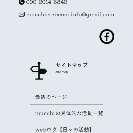
090-2014-6842
musubicorocoro.info@gmail.com
サイトマップ
site map
最初のページ
musubiの具体的な活動一覧
webログ【日々の活動】