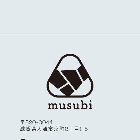
〒520-0044
滋賀県大津市京町2丁目1-5