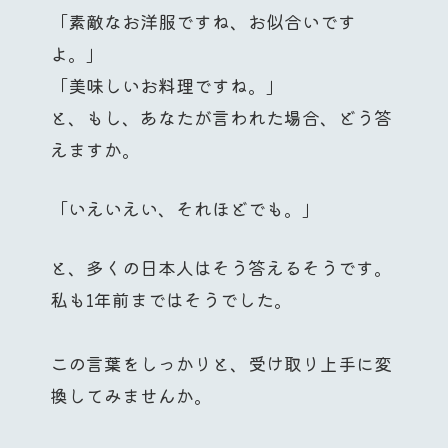
「素敵なお洋服ですね、お似合いです
よ。」
「美味しいお料理ですね。」
と、もし、あなたが言われた場合、どう答
えますか。
「いえいえい、それほどでも。」
と、多くの日本人はそう答えるそうです。
私も1年前まではそうでした。
この言葉をしっかりと、受け取り上手に変
換してみませんか。