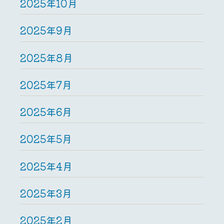
2025年10月
2025年9月
2025年8月
2025年7月
2025年6月
2025年5月
2025年4月
2025年3月
2025年2月