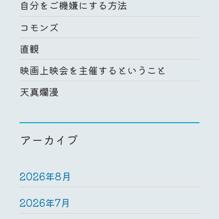
自分をご機嫌にする方法
コモンズ
直観
映画上映会を主催するということ
天真爛漫
アーカイブ
2026年8月
2026年7月