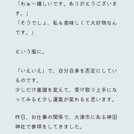
「わぁ〜嬉しいです。ありがとうございま
す。」
「そうでしょ、私も美味しくて大好物なん
です。」
という風に。
「いえいえ」で、自分自身を否定にしてい
るのです。
少しだけ意識を変えて、受け取り上手にな
ってみると少し運氣が変わると思います。
昨日、お仕事の関係で、大津市にある神田
神社で参拝をしてきました。