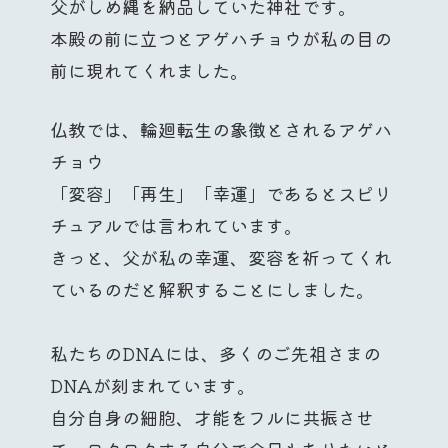
父がしめ縄を納品していた神社です。
本殿の前に立つとアゲハチョウが私の目の
前に現れてくれました。
仏教では、輪廻転生の象徴とされるアゲハ
チョウ
「変容」「再生」「幸運」であるとスピリ
チュアルでは言われています。
きっと、父が私の幸運、変容を祈ってくれ
ているのだと解釈することにしました。
私たちのDNAには、多くのご先祖さまの
DNAが刻まれています。
自分自身の細胞、才能をフルに共振させ