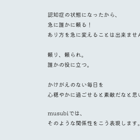
認知症の状態になったから、
急に誰かに頼る！
あり方を急に変えることは出来ませ
頼り、頼られ。
誰かの役に立つ。
かけがえのない毎日を
心穏やかに過ごせると素敵だなと思
musubiでは、
そのような関係性をこう表現します