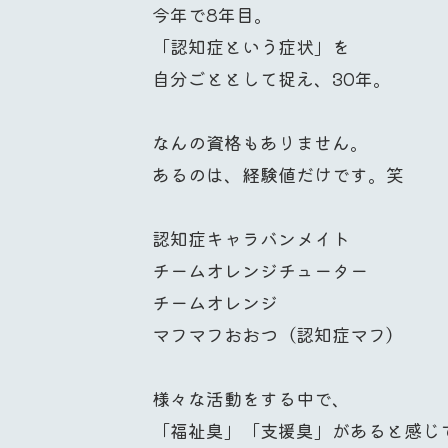
今年で8年目。
「認知症という症状」を
自分ごととして捉え、30年。
なんの資格もありません。
あるのは、経験値だけです。笑
認知症キャラバンメイト
チームオレンジチューター
チームオレンジ
マフマフおおつ（認知症マフ）
様々な活動をする中で、
「福祉臭」「支援臭」があると感じ