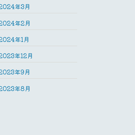
2024年3月
2024年2月
2024年1月
2023年12月
2023年9月
2023年8月