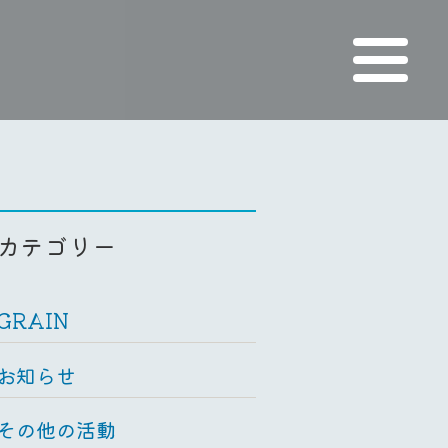
カテゴリー
GRAIN
お知らせ
その他の活動