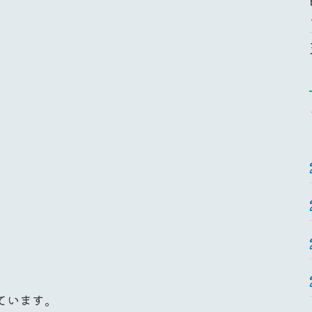
ています。