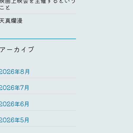
映画上映会を主催するという
こと
天真爛漫
アーカイブ
2026年8月
2026年7月
2026年6月
2026年5月