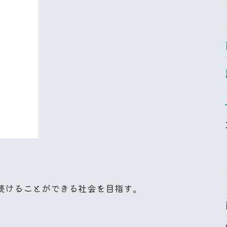
続けることができる社会を目指す。