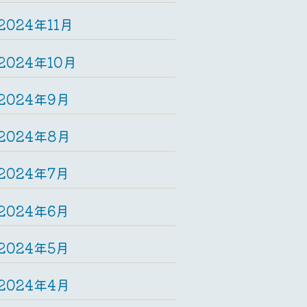
2024年11月
2024年10月
2024年9月
2024年8月
2024年7月
2024年6月
2024年5月
2024年4月