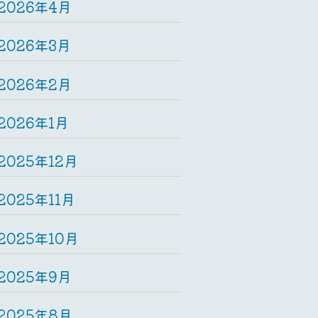
2026年4月
2026年3月
2026年2月
2026年1月
2025年12月
2025年11月
2025年10月
2025年9月
2025年8月