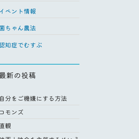
イベント情報
菌ちゃん農法
認知症でむすぶ
最新の投稿
自分をご機嫌にする方法
コモンズ
直観