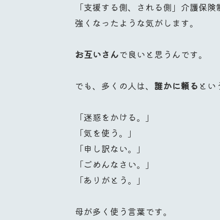
「支援する側、される側」介護保険
強くなったような気がします。
お互いさん
で良いと思うんです。
でも、多くの人は、
誰かに頼る
とい
「迷惑をかける。」
「気を使う。」
「申し訳ない。」
「ごめんなさい。」
「ありがとう。」
母が多く使う言葉です。