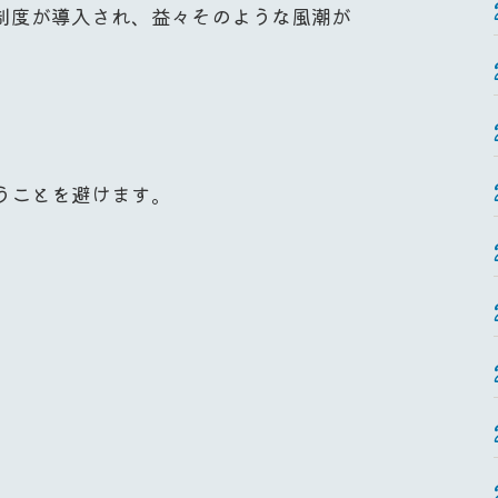
制度が導入され、益々そのような風潮が
うことを避けます。