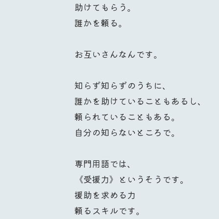
助けてもらう。
誰かを頼る。
お互いさんなんです。
知らず知らずのうちに、
誰かを助けていることもあるし、
頼られていることもある。
自分の知らないところで。
専門用語では、
《受援力》というそうです。
援助を求める力
頼るスキルです。