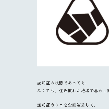
認知症の状態であっても、
なくても、住み慣れた地域で暮らし
認知症カフェを企画運営して、