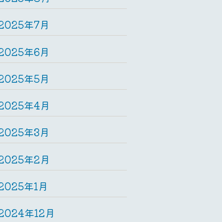
2025年7月
2025年6月
2025年5月
2025年4月
2025年3月
2025年2月
2025年1月
2024年12月