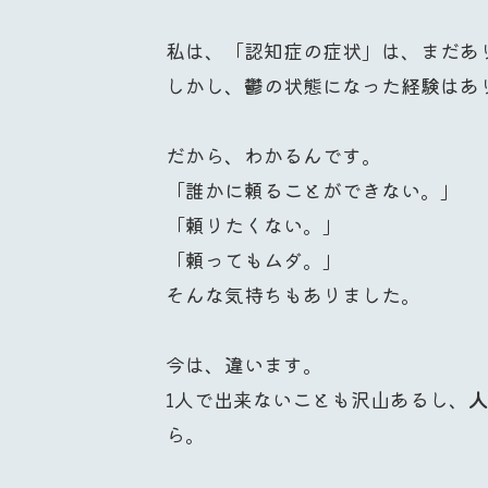
私は、「認知症の症状」は、まだあ
しかし、鬱の状態になった経験はあ
だから、わかるんです。
「誰かに頼ることができない。」
「頼りたくない。」
「頼ってもムダ。」
そんな気持ちもありました。
今は、違います。
1人で出来ないことも沢山あるし、
人
ら。