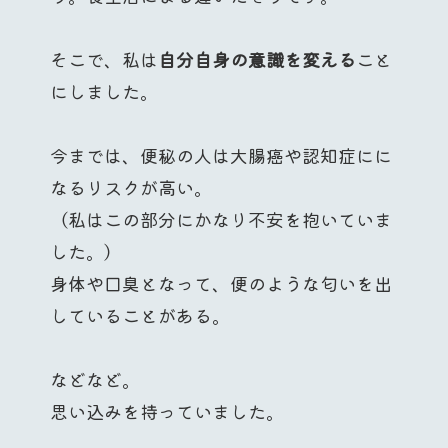
そこで、私は
自分自身の意識を変える
こと
にしました。
今までは、便秘の人は大腸癌や認知症にに
なるリスクが高い。
（私はこの部分にかなり不安を抱いていま
した。）
身体や口臭となって、便のような匂いを出
していることがある。
などなど。
思い込みを持っていました。