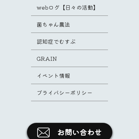
webログ【日々の活動】
菌ちゃん農法
認知症でむすぶ
GRAIN
イベント情報
プライバシーポリシー
お問い合わせ