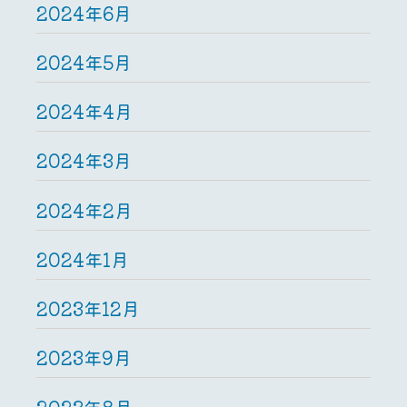
2024年6月
2024年5月
2024年4月
2024年3月
2024年2月
2024年1月
2023年12月
2023年9月