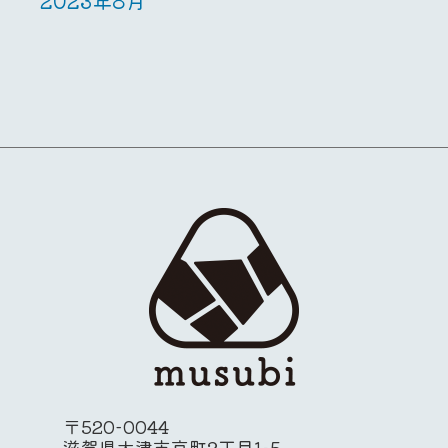
2023年8月
〒520-0044
滋賀県大津市京町2丁目1-5