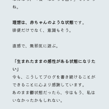
ね。
理想は、赤ちゃんのような状態
です。
排便だけでなく、意識もそう。
直感で、無邪気に遊ぶ。
「生まれたままの感性がある状態になりた
い」
今も、こうしてブログを書き続けることが
できることに心より感謝しています。
あのまま鬱状態だったら、今はもう、私は
いなかったかもしれない。