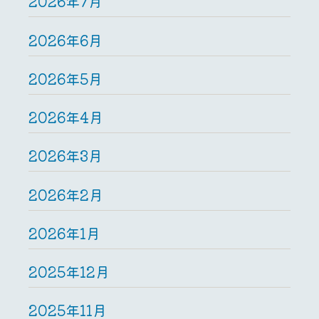
2026年7月
2026年6月
2026年5月
2026年4月
2026年3月
2026年2月
2026年1月
2025年12月
2025年11月