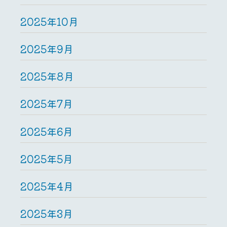
2025年10月
2025年9月
2025年8月
2025年7月
2025年6月
2025年5月
2025年4月
2025年3月