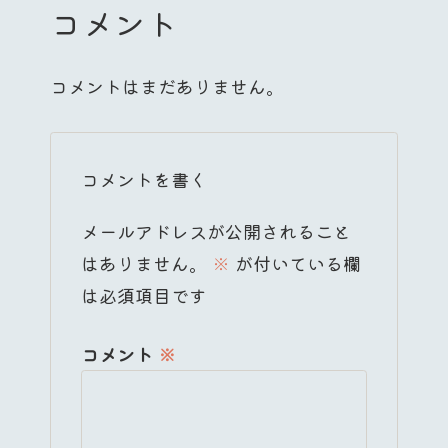
コメント
コメントはまだありません。
コメントを書く
メールアドレスが公開されること
はありません。
※
が付いている欄
は必須項目です
コメント
※