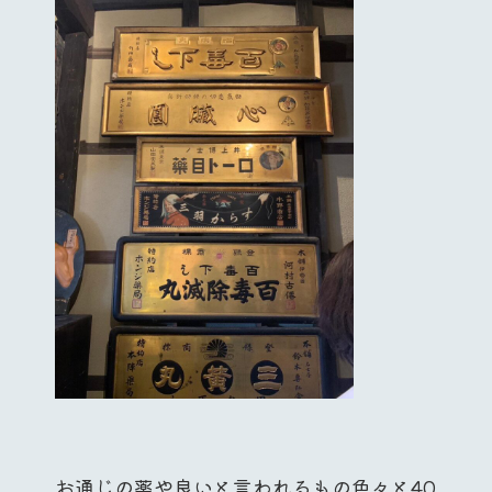
お通じの薬や良いと言われるもの色々と40