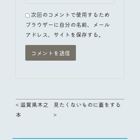
次回のコメントで使用するため
ブラウザーに自分の名前、メール
アドレス、サイトを保存する。
<
滋賀県木之
見たくないものに蓋をする
本
>