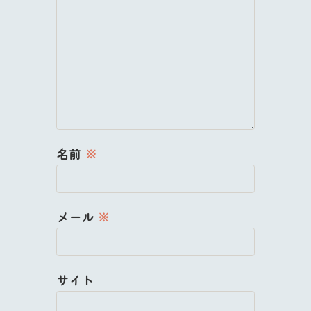
名前
※
メール
※
サイト