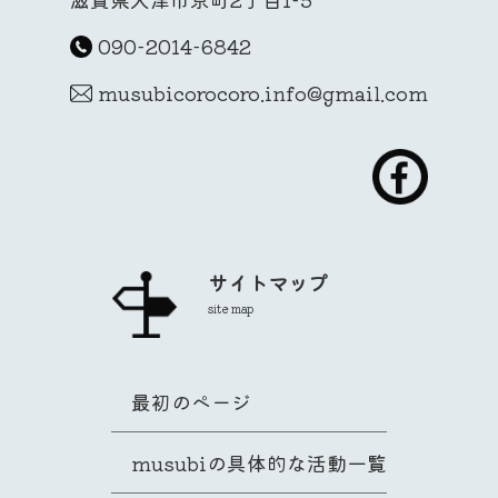
090-2014-6842
musubicorocoro.info@gmail.com
サイトマップ
site map
最初のページ
musubiの具体的な活動一覧