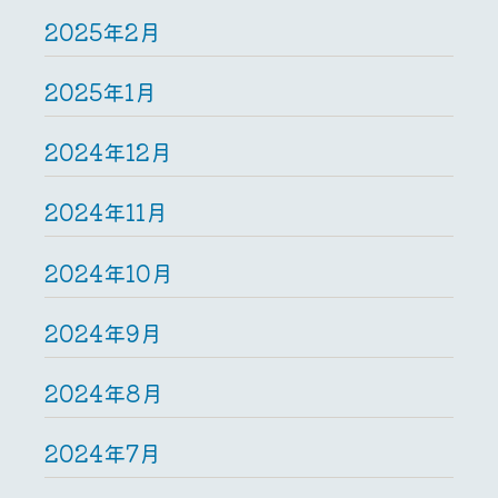
2025年2月
2025年1月
2024年12月
2024年11月
2024年10月
2024年9月
2024年8月
2024年7月