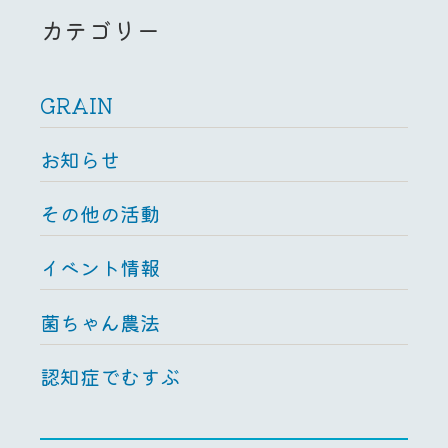
カテゴリー
GRAIN
お知らせ
その他の活動
イベント情報
菌ちゃん農法
認知症でむすぶ