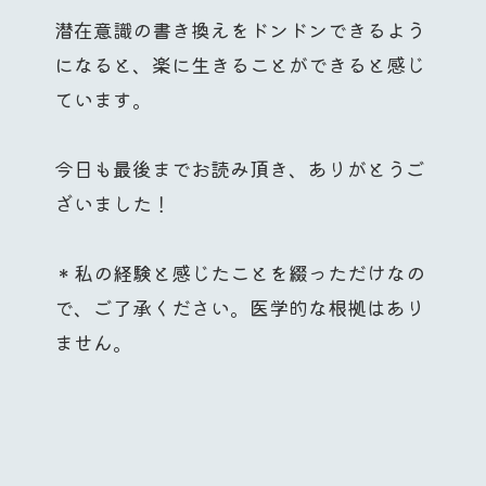
潜在意識の書き換えをドンドンできるよう
になると、楽に生きることができると感じ
ています。
今日も最後までお読み頂き、ありがとうご
ざいました！
＊私の経験と感じたことを綴っただけなの
で、ご了承ください。医学的な根拠はあり
ません。