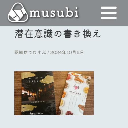
潜在意識の書き換え
認知症でむすぶ
2024年10月8日