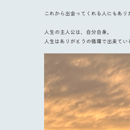
これから出会ってくれる人にもあり
人生の主人公は、自分自身。
人生はありがとうの循環で出来てい