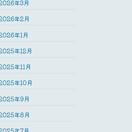
2026年3月
2026年2月
2026年1月
2025年12月
2025年11月
2025年10月
2025年9月
2025年8月
2025年7月