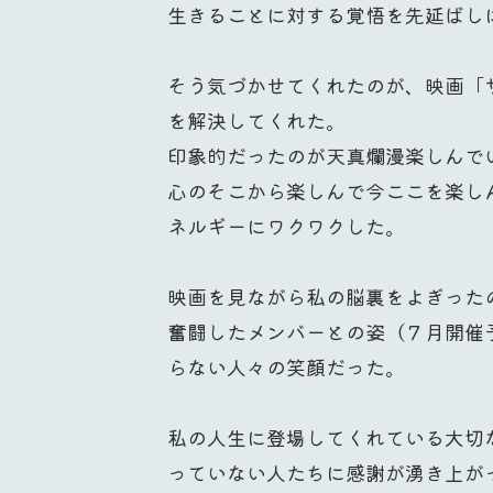
生きることに対する覚悟を先延ばし
そう気づかせてくれたのが、映画「
を解決してくれた。
印象的だったのが天真爛漫楽しんで
心のそこから楽しんで今ここを楽し
ネルギーにワクワクした。
映画を見ながら私の脳裏をよぎった
奮闘したメンバーとの姿（７月開催
らない人々の笑顔だった。
私の人生に登場してくれている大切
っていない人たちに感謝が湧き上が