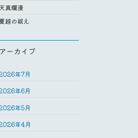
天真爛漫
夏越の祓え
アーカイブ
2026年7月
2026年6月
2026年5月
2026年4月