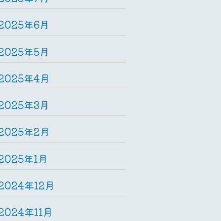
2025年6月
2025年5月
2025年4月
2025年3月
2025年2月
2025年1月
2024年12月
2024年11月