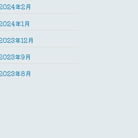
2024年2月
2024年1月
2023年12月
2023年9月
2023年8月