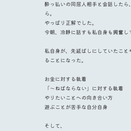
酔っ払いの同居人相手と会話したら
ら。
やっぱり正解でした。
今朝、冷静に話すも私自身も興奮し
私自身が、先延ばしにしていたこと
ることになった。
お金に対する執着
「〜ねばならない」に対する執着
やりたいことへの向き合い方
遊ぶことが苦手な自分自身
そして、