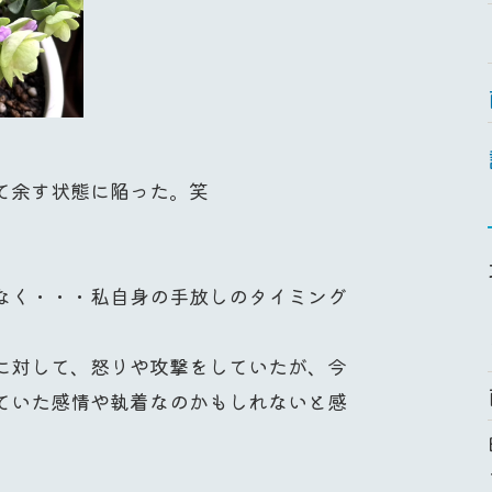
て余す状態に陥った。笑
なく・・・私自身の手放しのタイミング
に対して、怒りや攻撃をしていたが、今
ていた感情や執着なのかもしれないと感