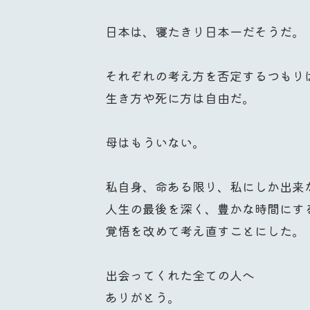
日本は、寝たきり日本一だそうだ。
それぞれの考え方を否定するつもり
生き方や死に方は自由だ。
母はもういない。
私自身、命ある限り、私にしか出来
人生の最後を深く、豊かな時間にす
覚悟を改めて考え直すことにした。
出会ってくれた全ての人へ
ありがとう。