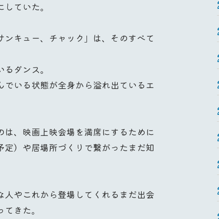
にしていた。
サンキュー、チャック」は、そのすべて
いるダンス。
んでいる状態が全身から溢れ出ているエ
のは、映画上映会場を満席にするために
予定）や居場所づくりで繋がったまだ知
な人やこれから登場してくれるまだ出会
ってきた。