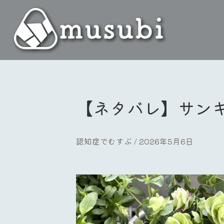
【ネタバレ】サン
認知症でむすぶ
2026年5月6日