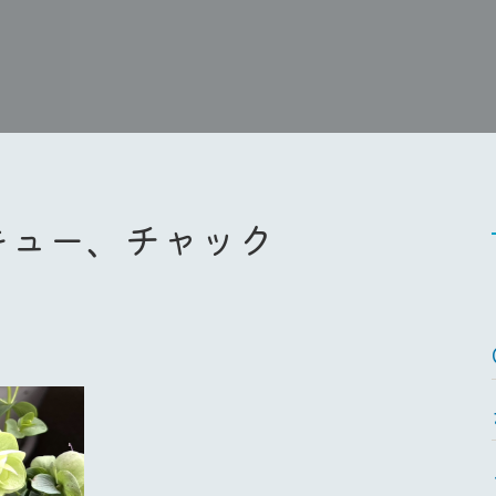
キュー、チャック