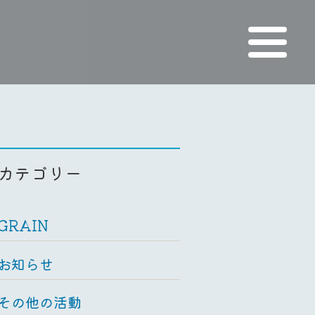
カテゴリー
GRAIN
お知らせ
その他の活動