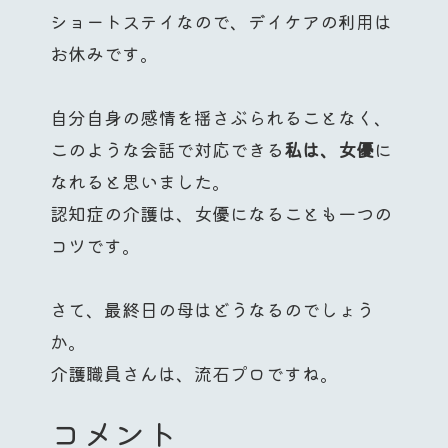
ショートステイなので、デイケアの利用は
お休みです。
自分自身の感情を揺さぶられることなく、
このような会話で対応できる
私は、女優
に
なれると思いました。
認知症の介護は、女優になることも一つの
コツです。
さて、最終日の母はどうなるのでしょう
か。
介護職員さんは、流石プロですね。
コメント