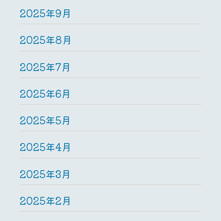
2025年9月
2025年8月
2025年7月
2025年6月
2025年5月
2025年4月
2025年3月
2025年2月