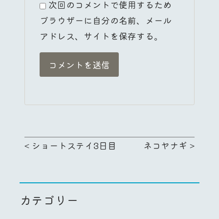
次回のコメントで使用するため
ブラウザーに自分の名前、メール
アドレス、サイトを保存する。
<
ショートステイ3日目
ネコヤナギ
>
カテゴリー