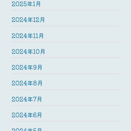
2025年1月
2024年12月
2024年11月
2024年10月
2024年9月
2024年8月
2024年7月
2024年6月
2024年5月