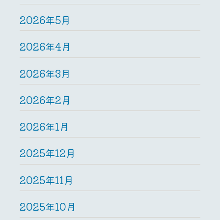
2026年5月
2026年4月
2026年3月
2026年2月
2026年1月
2025年12月
2025年11月
2025年10月