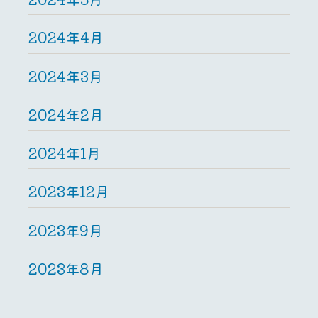
2024年4月
2024年3月
2024年2月
2024年1月
2023年12月
2023年9月
2023年8月