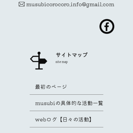
musubicorocoro.info@gmail.com
サイトマップ
site map
最初のページ
musubiの具体的な活動一覧
webログ【日々の活動】