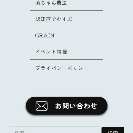
菌ちゃん農法
認知症でむすぶ
GRAIN
イベント情報
プライバシーポリシー
お問い合わせ