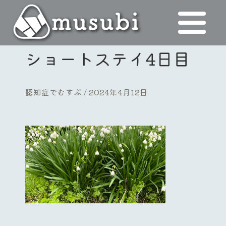
ショートステイ4日目
認知症でむすぶ
2024年4月12日