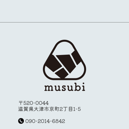
〒520-0044
滋賀県大津市京町2丁目1-5
090-2014-6842