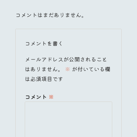
コメントはまだありません。
コメントを書く
メールアドレスが公開されること
はありません。
※
が付いている欄
は必須項目です
コメント
※