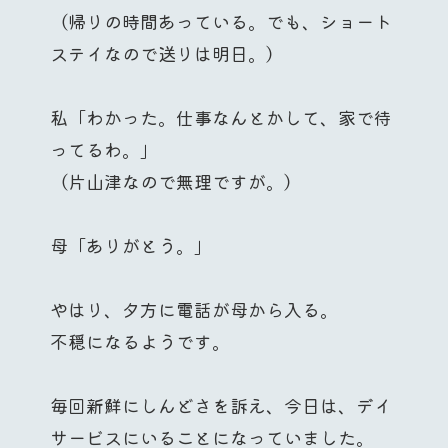
（帰りの時間あっている。でも、ショート
ステイなので送りは明日。）
私「わかった。仕事なんとかして、家で待
ってるわ。」
（片山津なので無理ですが。）
母「ありがとう。」
やはり、夕方に電話が母から入る。
不穏になるようです。
毎回新鮮にしんどさを訴え、今日は、デイ
サービスにいることになっていました。