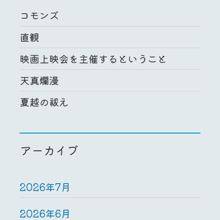
コモンズ
直観
映画上映会を主催するということ
天真爛漫
夏越の祓え
アーカイブ
2026年7月
2026年6月