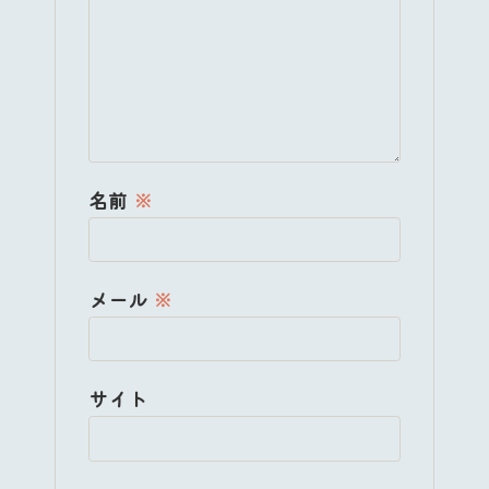
名前
※
メール
※
サイト