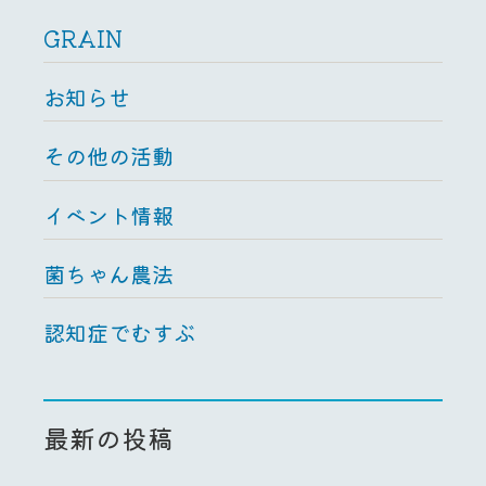
GRAIN
お知らせ
その他の活動
イベント情報
菌ちゃん農法
認知症でむすぶ
最新の投稿