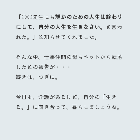
「○○先生にも
誰かのための人生は終わり
にして、自分の人生を生きなさい。
と言わ
れた。」と知らせてくれました。
そんな中、仕事仲間の母もベットから転落
したとの報告が・・・
続きは、つぎに。
今日も、介護があるけど、自分の「生き
る。」に向き合って、暮らしましょうね。