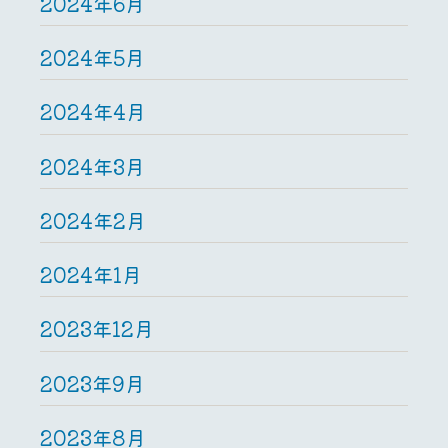
2024年6月
2024年5月
2024年4月
2024年3月
2024年2月
2024年1月
2023年12月
2023年9月
2023年8月