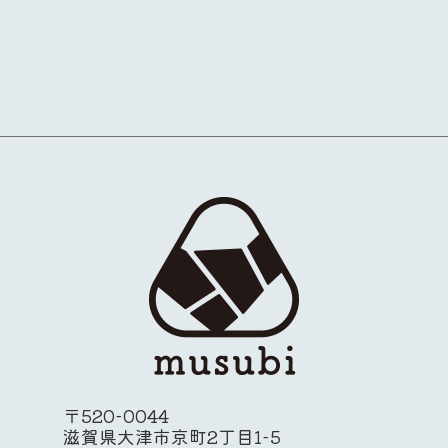
〒520-0044
滋賀県大津市京町2丁目1-5