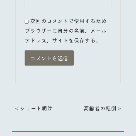
次回のコメントで使用するため
ブラウザーに自分の名前、メール
アドレス、サイトを保存する。
<
ショート明け
高齢者の転倒
>