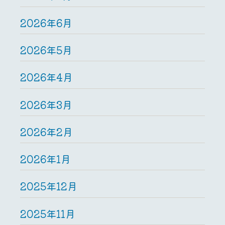
2026年6月
2026年5月
2026年4月
2026年3月
2026年2月
2026年1月
2025年12月
2025年11月