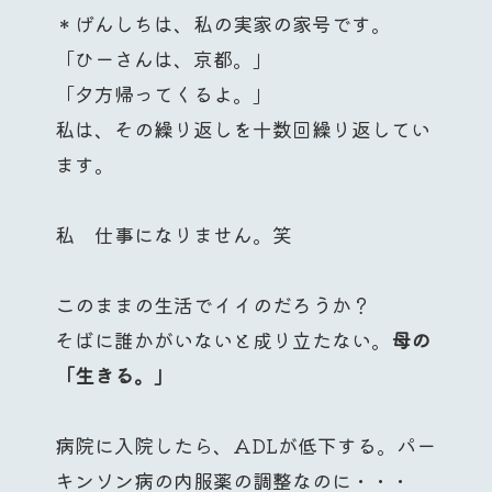
＊げんしちは、私の実家の家号です。
「ひーさんは、京都。」
「夕方帰ってくるよ。」
私は、その繰り返しを十数回繰り返してい
ます。
私 仕事になりません。笑
このままの生活でイイのだろうか？
そばに誰かがいないと成り立たない。
母の
「生きる。」
病院に入院したら、ADLが低下する。パー
キンソン病の内服薬の調整なのに・・・