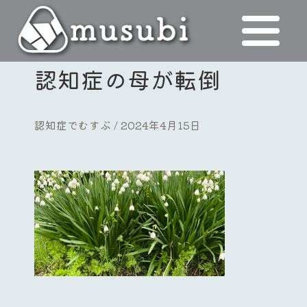
認知症の母が転倒
認知症でむすぶ
2024年4月15日