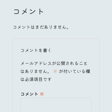
コメント
コメントはまだありません。
コメントを書く
メールアドレスが公開されること
はありません。
※
が付いている欄
は必須項目です
コメント
※