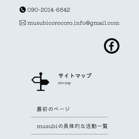
090-2014-6842
musubicorocoro.info@gmail.com
サイトマップ
site map
最初のページ
musubiの具体的な活動一覧