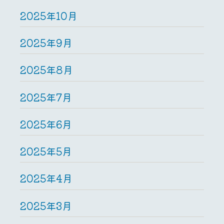
2025年10月
2025年9月
2025年8月
2025年7月
2025年6月
2025年5月
2025年4月
2025年3月