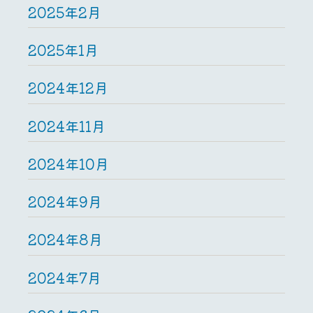
2025年2月
2025年1月
2024年12月
2024年11月
2024年10月
2024年9月
2024年8月
2024年7月