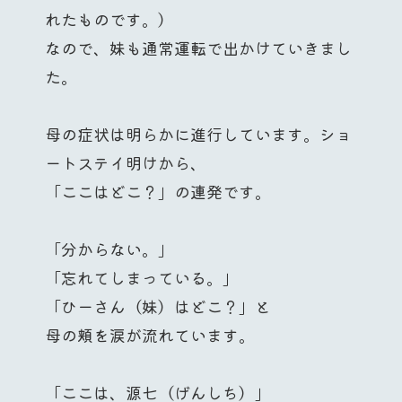
れたものです。）
なので、妹も通常運転で出かけていきまし
た。
母の症状は明らかに進行しています。ショ
ートステイ明けから、
「ここはどこ？」の連発です。
「分からない。」
「忘れてしまっている。」
「ひーさん（妹）はどこ？」と
母の頬を涙が流れています。
「ここは、源七（げんしち）」