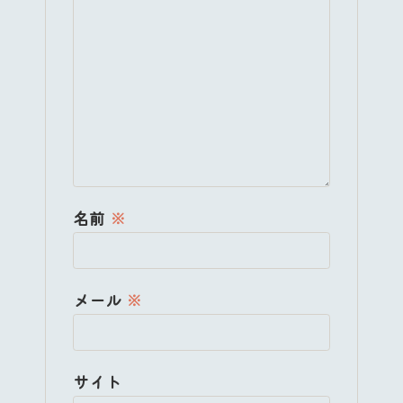
名前
※
メール
※
サイト