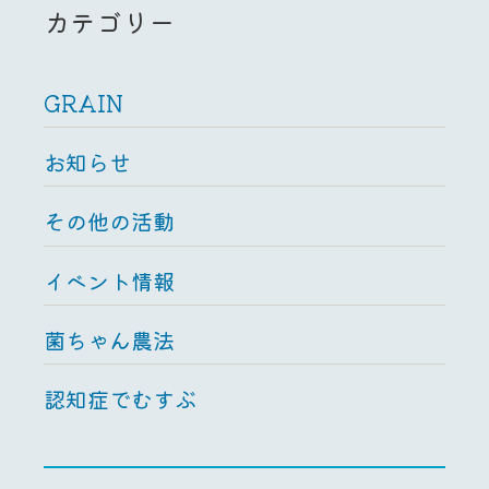
カテゴリー
GRAIN
お知らせ
その他の活動
イベント情報
菌ちゃん農法
認知症でむすぶ