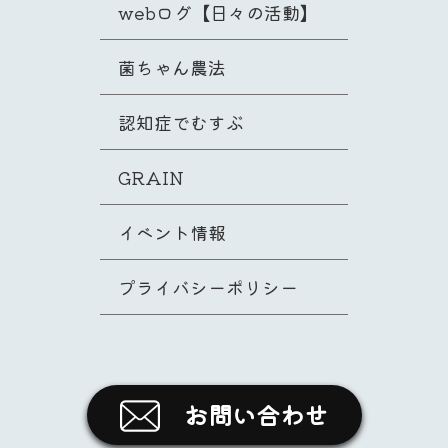
webログ【日々の活動】
菌ちゃん農法
認知症でむすぶ
GRAIN
イベント情報
プライバシーポリシー
お問い合わせ