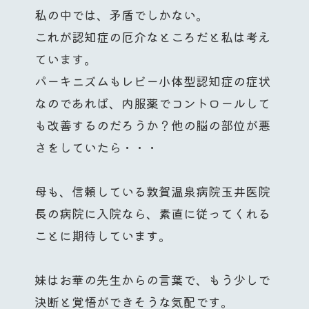
私の中では、矛盾でしかない。
これが認知症の厄介なところだと私は考え
ています。
パーキニズムもレビー小体型認知症の症状
なのであれば、内服薬でコントロールして
も改善するのだろうか？他の脳の部位が悪
さをしていたら・・・
母も、信頼している敦賀温泉病院玉井医院
長の病院に入院なら、素直に従ってくれる
ことに期待しています。
妹はお華の先生からの言葉で、もう少しで
決断と覚悟ができそうな気配です。