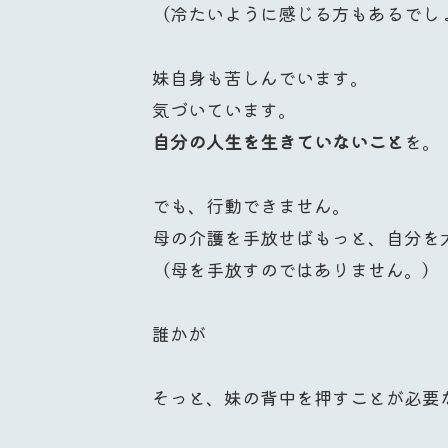
（冷たいように感じる方もあるでし
妹自身も苦しんでいます。
気づいています。
自分の人生を生きていないこと
を。
でも、行動できません。
母の介護を手放せばもっと、自分を
（母を手放すのではありません。）
誰かが
そっと、妹の背中を押すことが必要