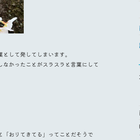
葉として発してしまいます。
しなかったことがスラスラと言葉にして
と「おりてきてる」ってことだそうで