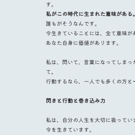
す。
私がこの時代に生まれた意味がある
誰もがそうなんです。
今生きていることには、全て意味が
あなた自身に価値があります。
私は、閃いて、言葉になってしまっ
て。
行動するなら、一人でも多くの方と
閃きと行動と巻き込み力
私は、自分の人生を大切に扱ってい
今を生きています。