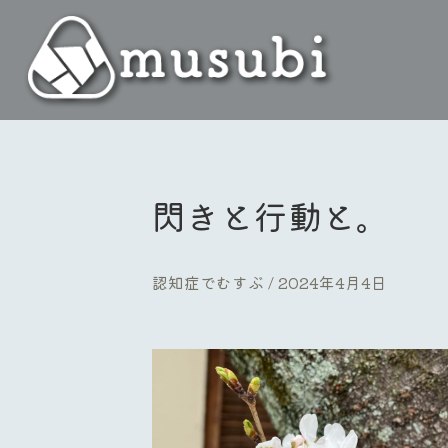
閃きと行動と。
認知症でむすぶ
2024年4月4日