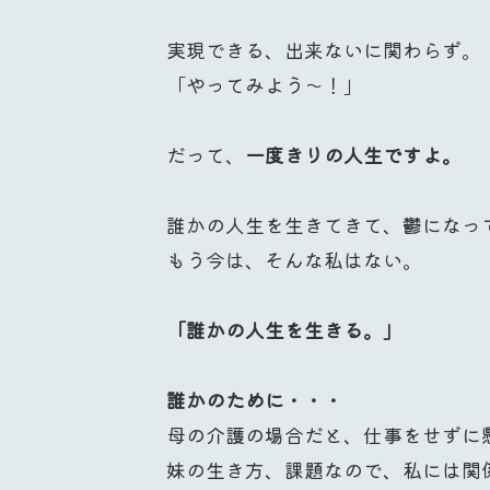
実現できる、出来ないに関わらず。
「やってみよう〜！」
だって、
一度きりの人生ですよ。
誰かの人生を生きてきて、鬱になっ
もう今は、そんな私はない。
「誰かの人生を生きる。」
誰かのために・・・
母の介護の場合だと、仕事をせずに
妹の生き方、課題なので、私には関