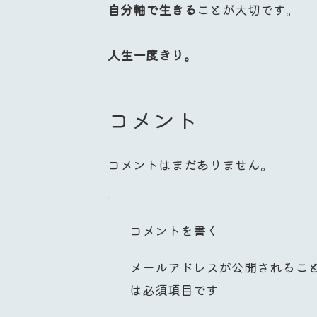
自分軸で生きる
ことが大切です。
人生一度きり。
コメント
コメントはまだありません。
コメントを書く
メールアドレスが公開されるこ
は必須項目です