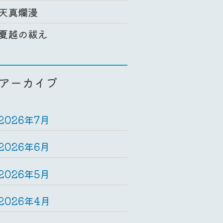
天真爛漫
夏越の祓え
アーカイブ
2026年7月
2026年6月
2026年5月
2026年4月