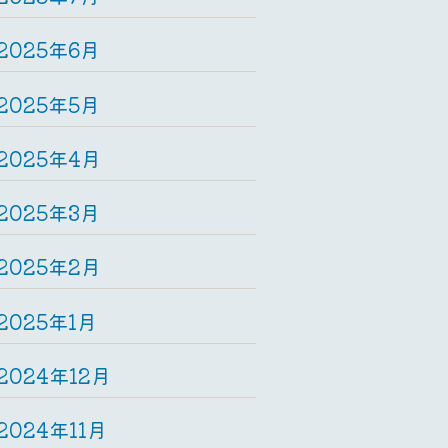
2025年6月
2025年5月
2025年4月
2025年3月
2025年2月
2025年1月
2024年12月
2024年11月