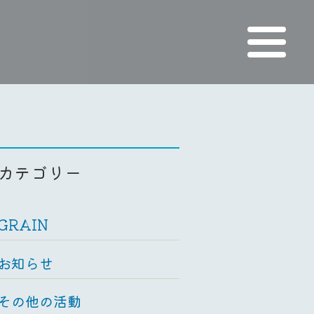
カテゴリー
GRAIN
お知らせ
その他の活動