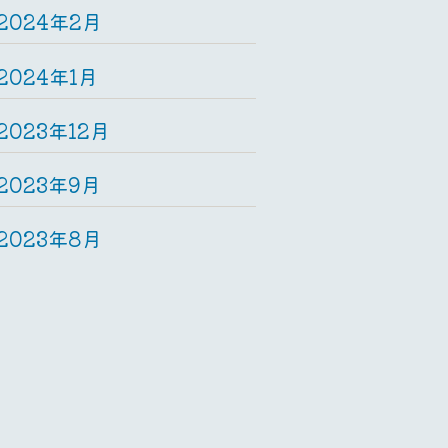
2024年2月
2024年1月
2023年12月
2023年9月
2023年8月