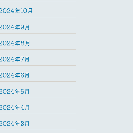
2024年10月
2024年9月
2024年8月
2024年7月
2024年6月
2024年5月
2024年4月
2024年3月