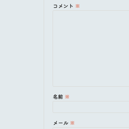
コメント
※
名前
※
メール
※