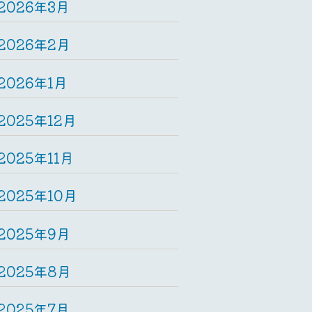
2026年3月
2026年2月
2026年1月
2025年12月
2025年11月
2025年10月
2025年9月
2025年8月
2025年7月