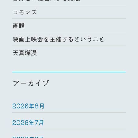
コモンズ
直観
映画上映会を主催するということ
天真爛漫
アーカイブ
2026年8月
2026年7月