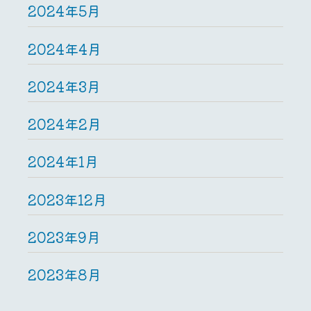
2024年5月
2024年4月
2024年3月
2024年2月
2024年1月
2023年12月
2023年9月
2023年8月