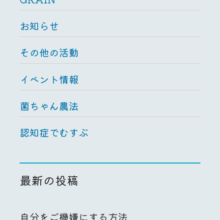
お知らせ
その他の活動
イベント情報
菌ちゃん農法
認知症でむすぶ
最新の投稿
自分をご機嫌にする方法