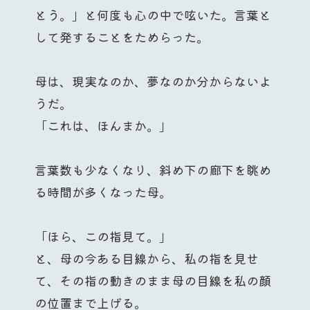
とう。」と何度も心の中で呟いた。言葉と
して発することをためらった。
母は、現実なのか、夢なのか分からないよ
うだ。
「これは、ほんまか。」
言葉数も少なくなり、斜め下の廊下を眺め
る時間が多くなった母。
「ほら、この指見て。」
と、母の今ある目線から、私の指を見せ
て、その指の動きのまま母の目線を私の顔
の位置まで上げる。