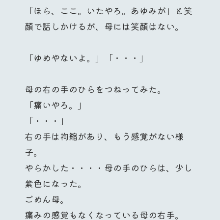
「ほら、ここ。いたやろ。あゆみが」と笑
顔で話しかけるが、母には笑顔はない。
「ゆめやないよ。」「・・・」
母の右の手のひらをつねってみた。
「痛いやろ。」
「・・・」
右の手は拘縮があり、もう感覚がない様
子。
やらかした・・・・母の手のひらは、少し
紫色になった。
ごめん母。
痛みの感覚もなくなっている母の右手。