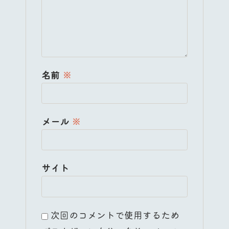
名前
※
メール
※
サイト
次回のコメントで使用するため