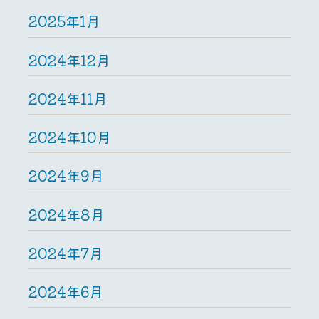
2025年1月
2024年12月
2024年11月
2024年10月
2024年9月
2024年8月
2024年7月
2024年6月