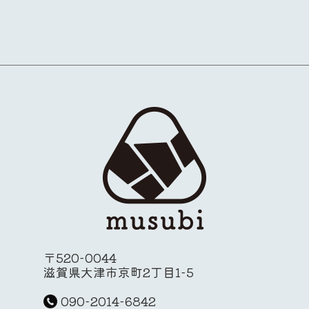
〒520-0044
滋賀県大津市京町2丁目1-5
090-2014-6842