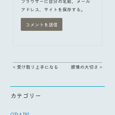
ブラウザーに自分の名前、メール
アドレス、サイトを保存する。
<
受け取り上手になる
感情の大切さ
>
カテゴリー
GRAIN