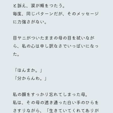
と訴え、涙が頬をつたう。
毎度、同じパターンだが、そのメッセージ
に力強さがない。
目ヤニがついたままの母の目を拭いなが
ら、私の心は申し訳なさでいっぱいになっ
た。
「ほんまか。」
「分からんわ。」
私の顔をすっかり忘れてしまった母。
私は、その母の透き通った白い手のひらを
さすりながら、「生きていてくれてありが