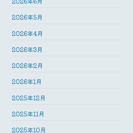
2026年6月
2026年5月
2026年4月
2026年3月
2026年2月
2026年1月
2025年12月
2025年11月
2025年10月