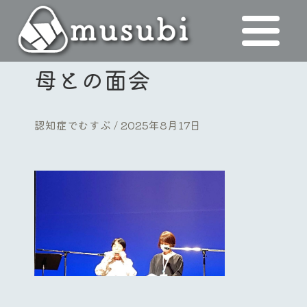
母との面会
認知症でむすぶ
2025年8月17日