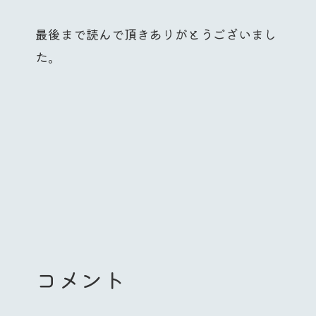
最後まで読んで頂きありがとうございまし
た。
コメント