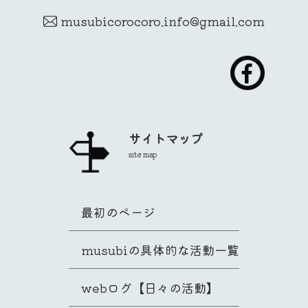
musubicorocoro.info@gmail.com
サイトマップ
site map
最初のページ
musubiの具体的な活動一覧
webログ【日々の活動】