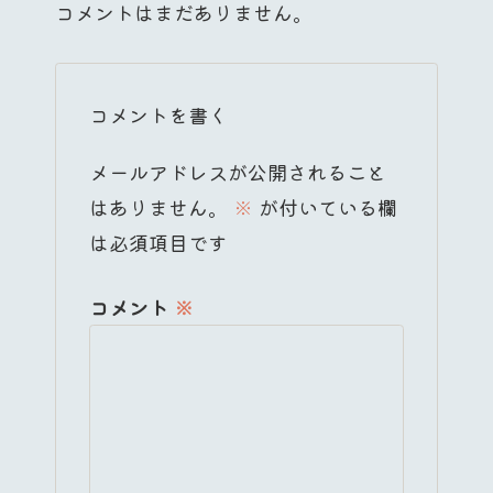
コメントはまだありません。
コメントを書く
メールアドレスが公開されること
はありません。
※
が付いている欄
は必須項目です
コメント
※