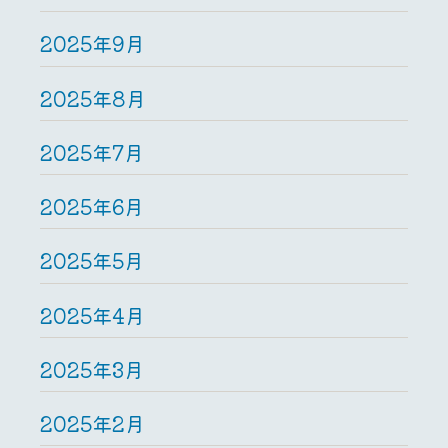
2025年9月
2025年8月
2025年7月
2025年6月
2025年5月
2025年4月
2025年3月
2025年2月