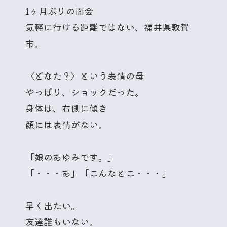
1ヶ月ぶりの面会
気軽に行ける距離ではない、福井県敦賀
市。
〈どなた？〉という表情の母
やっぱり、ショックだった。
身体は、右側に傾き
顔には表情がない。
「娘のあゆみです。」
「・・・あ」「こんなとこ・・・」
早く出たい。
友達誰もいない。