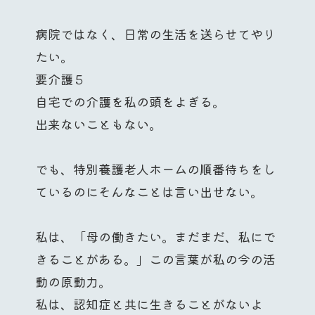
病院ではなく、日常の生活を送らせてやり
たい。
要介護５
自宅での介護を私の頭をよぎる。
出来ないこともない。
でも、特別養護老人ホームの順番待ちをし
ているのにそんなことは言い出せない。
私は、「母の働きたい。まだまだ、私にで
きることがある。」この言葉が私の今の活
動の原動力。
私は、認知症と共に生きることがないよ