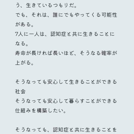
う、生きているつもりだ。
でも、それは、誰にでもやってくる可能性
がある。
7人に一人は、認知症と共に生きることに
なる。
寿命が長ければ長いほど、そうなる確率が
上がる。
そうなっても安心して生きることができる
社会
そうなっても安心して暮らすことができる
仕組みを構築したい。
そうなっても、認知症と共に生きることを