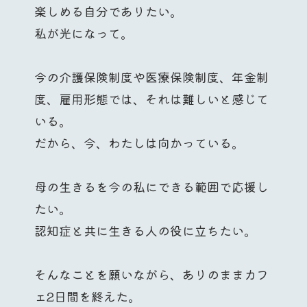
楽しめる自分でありたい。
私が光になって。
今の介護保険制度や医療保険制度、年金制
度、雇用形態では、それは難しいと感じて
いる。
だから、今、わたしは向かっている。
母の生きるを今の私にできる範囲で応援し
たい。
認知症と共に生きる人の役に立ちたい。
そんなことを願いながら、ありのままカフ
ェ2日間を終えた。