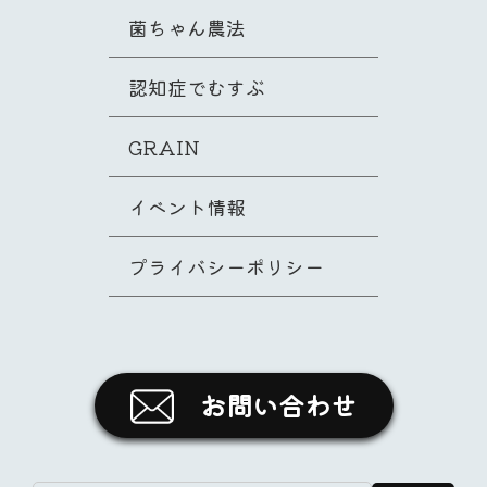
菌ちゃん農法
認知症でむすぶ
GRAIN
イベント情報
プライバシーポリシー
お問い合わせ