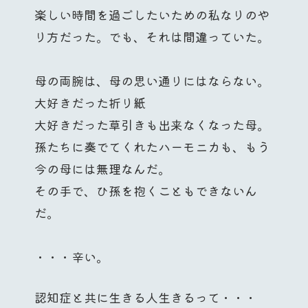
楽しい時間を過ごしたいための私なりのや
り方だった。でも、それは間違っていた。
母の両腕は、母の思い通りにはならない。
大好きだった折り紙
大好きだった草引きも出来なくなった母。
孫たちに奏でてくれたハーモニカも、もう
今の母には無理なんだ。
その手で、ひ孫を抱くこともできないん
だ。
・・・辛い。
認知症と共に生きる人生きるって・・・